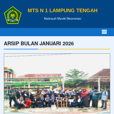
MTS N 1 LAMPUNG TENGAH
Madrasah Mandiri Berprestasi
ARSIP BULAN JANUARI 2026