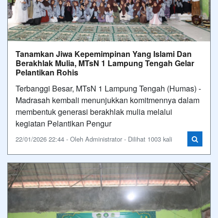
Tanamkan Jiwa Kepemimpinan Yang Islami Dan
Berakhlak Mulia, MTsN 1 Lampung Tengah Gelar
Pelantikan Rohis
Terbanggi Besar, MTsN 1 Lampung Tengah (Humas) -
Madrasah kembali menunjukkan komitmennya dalam
membentuk generasi berakhlak mulia melalui
kegiatan Pelantikan Pengur
22/01/2026 22:44 - Oleh Administrator - Dilihat 1003 kali