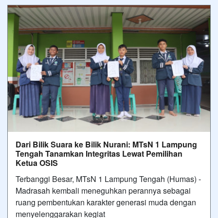
Dari Bilik Suara ke Bilik Nurani: MTsN 1 Lampung
Tengah Tanamkan Integritas Lewat Pemilihan
Ketua OSIS
Terbanggi Besar, MTsN 1 Lampung Tengah (Humas) -
Madrasah kembali meneguhkan perannya sebagai
ruang pembentukan karakter generasi muda dengan
menyelenggarakan kegiat