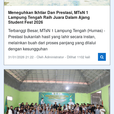
Meneguhkan Ikhtiar Dan Prestasi, MTsN 1
Lampung Tengah Raih Juara Dalam Ajang
Student Fest 2026
Terbanggi Besar, MTsN 1 Lampung Tengah (Humas) -
Prestasi bukanlah hasil yang lahir secara instan,
melainkan buah dari proses panjang yang dilalui
dengan kesungguhan
31/01/2026 21:22 - Oleh Administrator - Dilihat 1102 kali