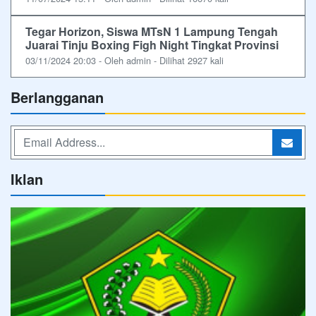
Tegar Horizon, Siswa MTsN 1 Lampung Tengah
Juarai Tinju Boxing Figh Night Tingkat Provinsi
03/11/2024 20:03 - Oleh admin - Dilihat 2927 kali
Berlangganan
Iklan