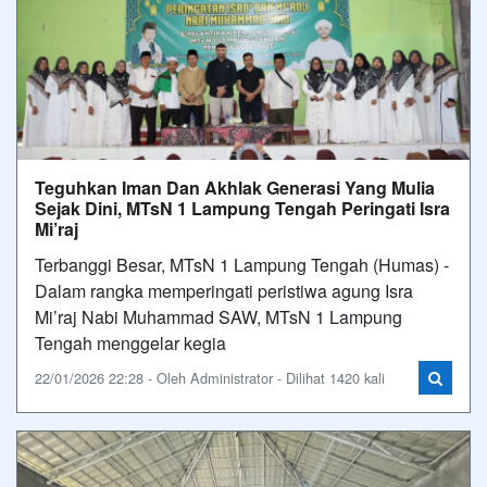
Teguhkan Iman Dan Akhlak Generasi Yang Mulia
Sejak Dini, MTsN 1 Lampung Tengah Peringati Isra
Mi’raj
Terbanggi Besar, MTsN 1 Lampung Tengah (Humas) -
Dalam rangka memperingati peristiwa agung Isra
Mi’raj Nabi Muhammad SAW, MTsN 1 Lampung
Tengah menggelar kegia
22/01/2026 22:28 - Oleh Administrator - Dilihat 1420 kali