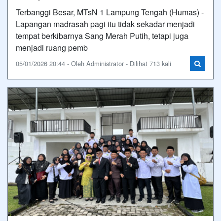
Terbanggi Besar, MTsN 1 Lampung Tengah (Humas) -
Lapangan madrasah pagi itu tidak sekadar menjadi
tempat berkibarnya Sang Merah Putih, tetapi juga
menjadi ruang pemb
05/01/2026 20:44 - Oleh Administrator - Dilihat 713 kali