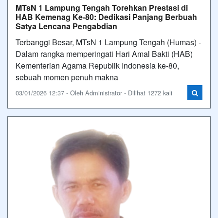
MTsN 1 Lampung Tengah Torehkan Prestasi di
HAB Kemenag Ke-80: Dedikasi Panjang Berbuah
Satya Lencana Pengabdian
Terbanggi Besar, MTsN 1 Lampung Tengah (Humas) -
Dalam rangka memperingati Hari Amal Bakti (HAB)
Kementerian Agama Republik Indonesia ke-80,
sebuah momen penuh makna
03/01/2026 12:37 - Oleh Administrator - Dilihat 1272 kali