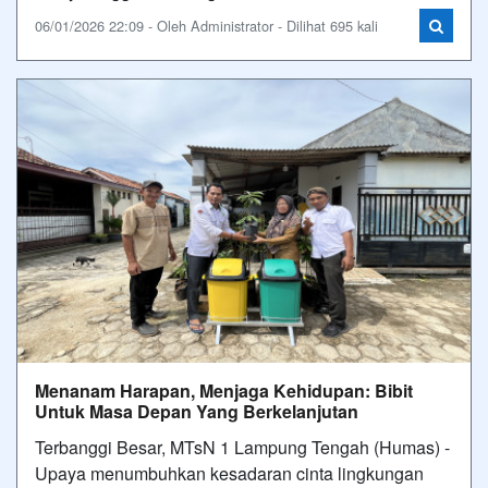
06/01/2026 22:09 - Oleh Administrator - Dilihat 695 kali
Menanam Harapan, Menjaga Kehidupan: Bibit
Untuk Masa Depan Yang Berkelanjutan
Terbanggi Besar, MTsN 1 Lampung Tengah (Humas) -
Upaya menumbuhkan kesadaran cinta lingkungan