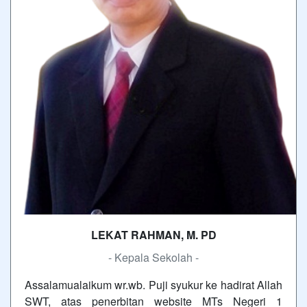
LEKAT RAHMAN, M. PD
- Kepala Sekolah -
Assalamualaikum wr.wb. Puji syukur ke hadirat Allah
SWT, atas penerbitan website MTs Negeri 1