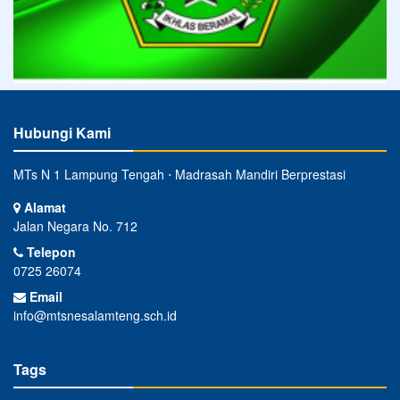
Hubungi Kami
MTs N 1 Lampung Tengah ⋅ Madrasah Mandiri Berprestasi
Alamat
Jalan Negara No. 712
Telepon
0725 26074
Email
info@mtsnesalamteng.sch.id
Tags