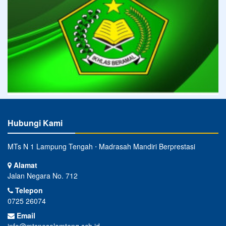
Hubungi Kami
MTs N 1 Lampung Tengah ⋅ Madrasah Mandiri Berprestasi
Alamat
Jalan Negara No. 712
Telepon
0725 26074
Email