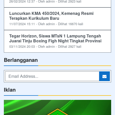
26/02/2024 12:37 - Oleh admin - Dilihat 2923 kali
Luncurkan KMA 450/2024, Kemenag Resmi
Terapkan Kurikulum Baru
11/07/2024 15:11 - Oleh admin - Dilihat 16670 kali
Tegar Horizon, Siswa MTsN 1 Lampung Tengah
Juarai Tinju Boxing Figh Night Tingkat Provinsi
03/11/2024 20:03 - Oleh admin - Dilihat 2927 kali
Berlangganan
Iklan