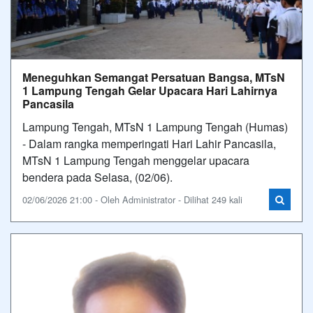
Meneguhkan Semangat Persatuan Bangsa, MTsN
1 Lampung Tengah Gelar Upacara Hari Lahirnya
Pancasila
Lampung Tengah, MTsN 1 Lampung Tengah (Humas)
- Dalam rangka memperingati Hari Lahir Pancasila,
MTsN 1 Lampung Tengah menggelar upacara
bendera pada Selasa, (02/06).
02/06/2026 21:00 - Oleh Administrator - Dilihat 249 kali