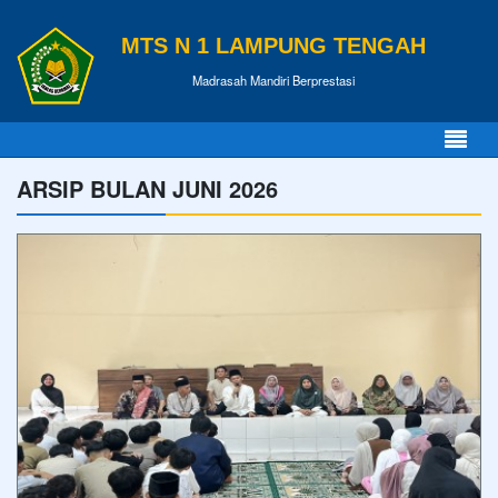
MTS N 1 LAMPUNG TENGAH
Madrasah Mandiri Berprestasi
ARSIP BULAN JUNI 2026