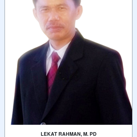
LEKAT RAHMAN, M. PD