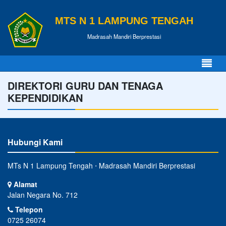
MTS N 1 LAMPUNG TENGAH
Madrasah Mandiri Berprestasi
DIREKTORI GURU DAN TENAGA
KEPENDIDIKAN
Hubungi Kami
MTs N 1 Lampung Tengah ⋅ Madrasah Mandiri Berprestasi
Alamat
Jalan Negara No. 712
Telepon
0725 26074