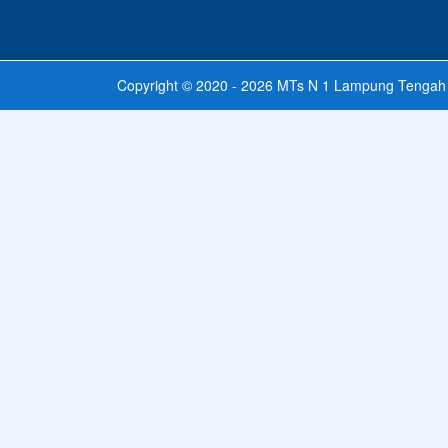
Copyright © 2020 - 2026
MTs N 1 Lampung Tengah