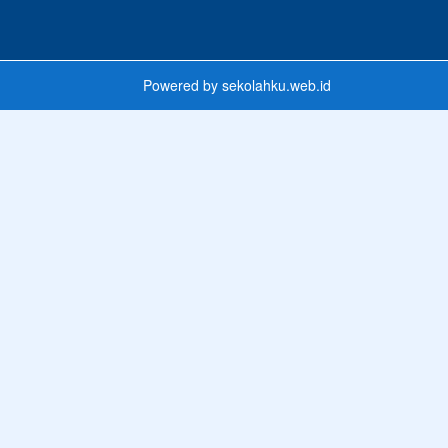
Powered by
sekolahku.web.id