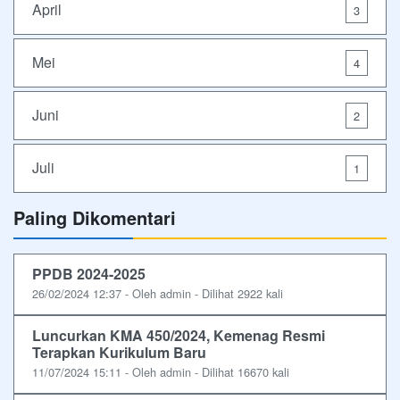
April
3
Mei
4
Juni
2
Juli
1
Paling Dikomentari
PPDB 2024-2025
26/02/2024 12:37 - Oleh admin - Dilihat 2922 kali
Luncurkan KMA 450/2024, Kemenag Resmi
Terapkan Kurikulum Baru
11/07/2024 15:11 - Oleh admin - Dilihat 16670 kali