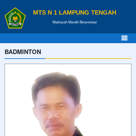
MTS N 1 LAMPUNG TENGAH
Madrasah Mandiri Berprestasi
BADMINTON