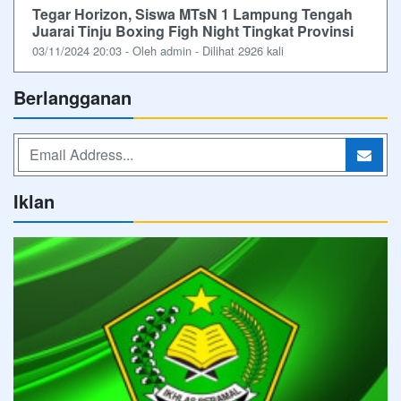
Tegar Horizon, Siswa MTsN 1 Lampung Tengah
Juarai Tinju Boxing Figh Night Tingkat Provinsi
03/11/2024 20:03 - Oleh admin - Dilihat 2926 kali
Berlangganan
Iklan