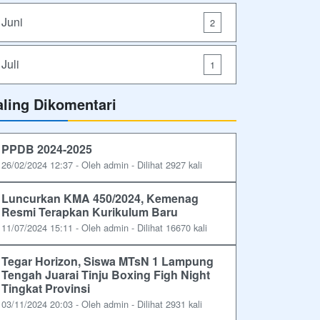
Juni
2
Juli
1
aling Dikomentari
PPDB 2024-2025
26/02/2024 12:37 - Oleh admin - Dilihat 2927 kali
Luncurkan KMA 450/2024, Kemenag
Resmi Terapkan Kurikulum Baru
11/07/2024 15:11 - Oleh admin - Dilihat 16670 kali
Tegar Horizon, Siswa MTsN 1 Lampung
Tengah Juarai Tinju Boxing Figh Night
Tingkat Provinsi
03/11/2024 20:03 - Oleh admin - Dilihat 2931 kali