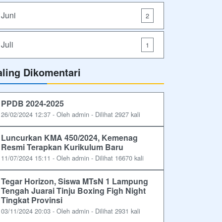
Juni
2
Juli
1
aling Dikomentari
PPDB 2024-2025
26/02/2024 12:37 - Oleh admin - Dilihat 2927 kali
Luncurkan KMA 450/2024, Kemenag
Resmi Terapkan Kurikulum Baru
11/07/2024 15:11 - Oleh admin - Dilihat 16670 kali
Tegar Horizon, Siswa MTsN 1 Lampung
Tengah Juarai Tinju Boxing Figh Night
Tingkat Provinsi
03/11/2024 20:03 - Oleh admin - Dilihat 2931 kali