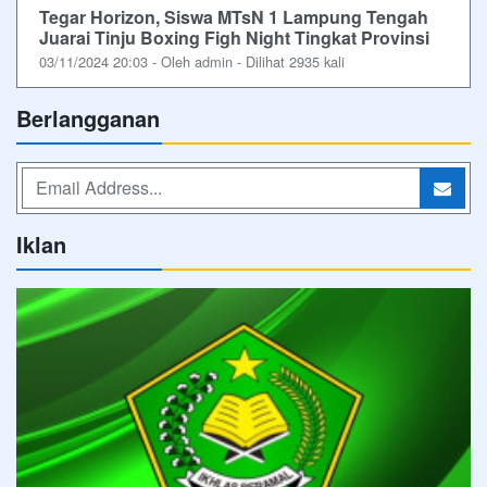
Tegar Horizon, Siswa MTsN 1 Lampung Tengah
Juarai Tinju Boxing Figh Night Tingkat Provinsi
03/11/2024 20:03 - Oleh admin - Dilihat 2935 kali
Berlangganan
Iklan