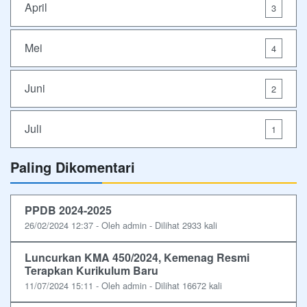
April
3
Mei
4
Juni
2
Juli
1
Paling Dikomentari
PPDB 2024-2025
26/02/2024 12:37 - Oleh admin - Dilihat 2933 kali
Luncurkan KMA 450/2024, Kemenag Resmi
Terapkan Kurikulum Baru
11/07/2024 15:11 - Oleh admin - Dilihat 16672 kali