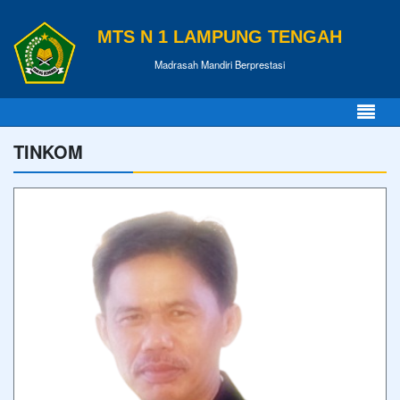
MTS N 1 LAMPUNG TENGAH
Madrasah Mandiri Berprestasi
TINKOM