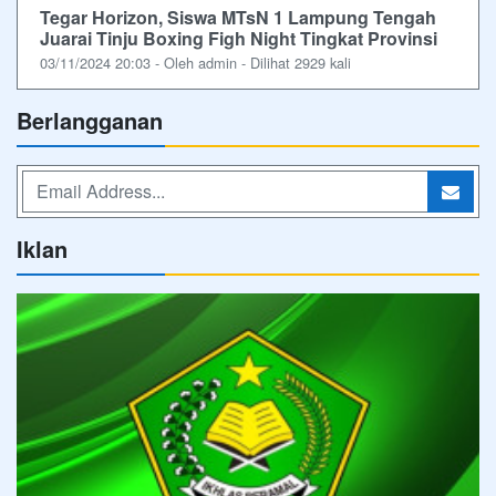
Tegar Horizon, Siswa MTsN 1 Lampung Tengah
Juarai Tinju Boxing Figh Night Tingkat Provinsi
03/11/2024 20:03 - Oleh admin - Dilihat 2929 kali
Berlangganan
Iklan