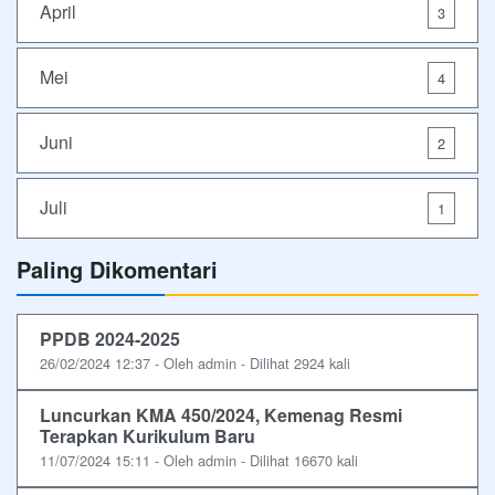
April
3
Mei
4
Juni
2
Juli
1
Paling Dikomentari
PPDB 2024-2025
26/02/2024 12:37 - Oleh admin - Dilihat 2924 kali
Luncurkan KMA 450/2024, Kemenag Resmi
Terapkan Kurikulum Baru
11/07/2024 15:11 - Oleh admin - Dilihat 16670 kali