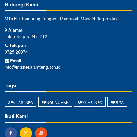
Hubungi Kami
MTs N 1 Lampung Tengah ⋅ Madrasah Mandiri Berprestasi
Alamat
Jalan Negara No. 712
Telepon
0725 26074
Email
info@mtsnesalamteng.sch.id
Tags
SEKILAS-INFO
PENGUMUMAN
SEKILAS INFO
BERITA
Ikuti Kami