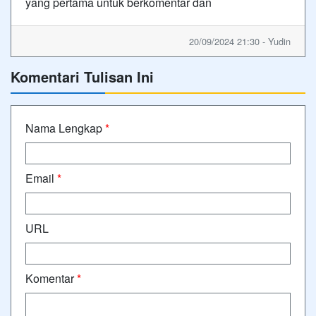
yang pertama untuk berkomentar dan
20/09/2024 21:30 - Yudin
Komentari Tulisan Ini
Nama Lengkap
*
Email
*
URL
Komentar
*