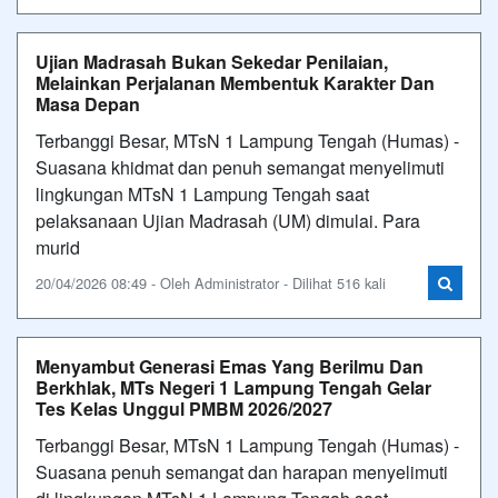
Ujian Madrasah Bukan Sekedar Penilaian,
Melainkan Perjalanan Membentuk Karakter Dan
Masa Depan
Terbanggi Besar, MTsN 1 Lampung Tengah (Humas) -
Suasana khidmat dan penuh semangat menyelimuti
lingkungan MTsN 1 Lampung Tengah saat
pelaksanaan Ujian Madrasah (UM) dimulai. Para
murid
20/04/2026 08:49 - Oleh Administrator - Dilihat 516 kali
Menyambut Generasi Emas Yang Berilmu Dan
Berkhlak, MTs Negeri 1 Lampung Tengah Gelar
Tes Kelas Unggul PMBM 2026/2027
Terbanggi Besar, MTsN 1 Lampung Tengah (Humas) -
Suasana penuh semangat dan harapan menyelimuti