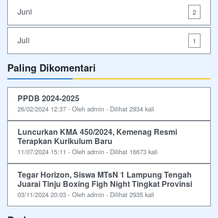
Juni
2
Juli
1
Paling Dikomentari
PPDB 2024-2025
26/02/2024 12:37 - Oleh admin - Dilihat 2934 kali
Luncurkan KMA 450/2024, Kemenag Resmi
Terapkan Kurikulum Baru
11/07/2024 15:11 - Oleh admin - Dilihat 16673 kali
Tegar Horizon, Siswa MTsN 1 Lampung Tengah
Juarai Tinju Boxing Figh Night Tingkat Provinsi
03/11/2024 20:03 - Oleh admin - Dilihat 2935 kali