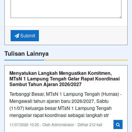
Submit
Tulisan Lainnya
Menyatukan Langkah Menguatkan Komitmen,
MTsN 1 Lampung Tengah Gelar Rapat Koordinasi
Sambut Tahun Ajaran 2026/2027
Terbanggi Besar, MTsN 1 Lampung Tengah (Humas) -
Mengawali tahun ajaran baru 2026/2027, Sabtu
(11/07) keluarga besar MTsN 1 Lampung Tengah
menggelar rapat koordinasi sebagai langkah str
11/07/2026 10:25 - Oleh Administrator - Dilihat 212 kali