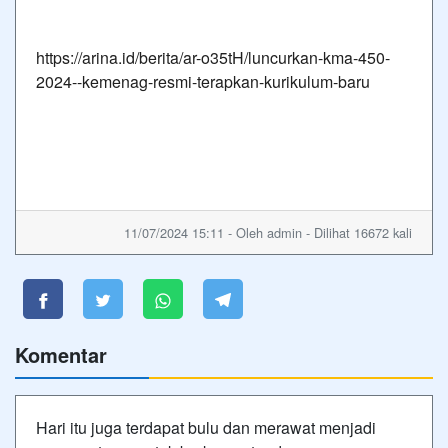
https://arina.id/berita/ar-o35tH/luncurkan-kma-450-
2024--kemenag-resmi-terapkan-kurikulum-baru
11/07/2024 15:11 - Oleh admin - Dilihat 16672 kali
Komentar
Hari itu juga terdapat bulu dan merawat menjadi