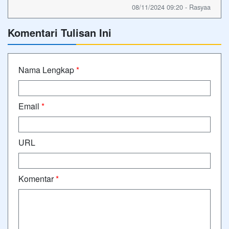
08/11/2024 09:20 - Rasyaa
Komentari Tulisan Ini
Nama Lengkap
*
Email
*
URL
Komentar
*