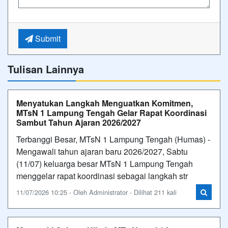
Submit
Tulisan Lainnya
Menyatukan Langkah Menguatkan Komitmen,
MTsN 1 Lampung Tengah Gelar Rapat Koordinasi
Sambut Tahun Ajaran 2026/2027
Terbanggi Besar, MTsN 1 Lampung Tengah (Humas) -
Mengawali tahun ajaran baru 2026/2027, Sabtu
(11/07) keluarga besar MTsN 1 Lampung Tengah
menggelar rapat koordinasi sebagai langkah str
11/07/2026 10:25 - Oleh Administrator - Dilihat 211 kali