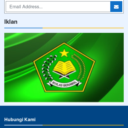
Iklan
Hubungi Kami