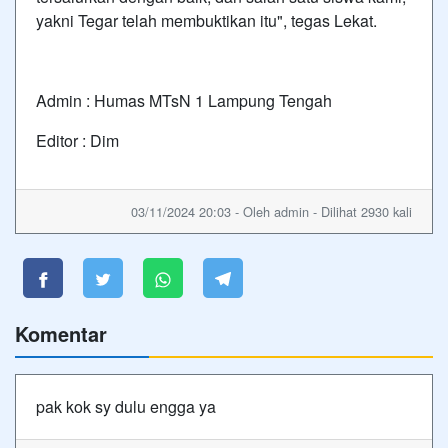
yakni Tegar telah membuktikan itu", tegas Lekat.
Admin : Humas MTsN 1 Lampung Tengah
Editor : Dim
03/11/2024 20:03 - Oleh admin - Dilihat 2930 kali
Komentar
pak kok sy dulu engga ya