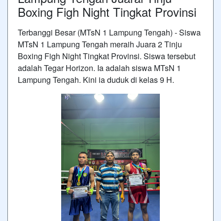
Boxing Figh Night Tingkat Provinsi
Terbanggi Besar (MTsN 1 Lampung Tengah) - Siswa
MTsN 1 Lampung Tengah meraih Juara 2 Tinju
Boxing Figh Night Tingkat Provinsi. Siswa tersebut
adalah Tegar Horizon. Ia adalah siswa MTsN 1
Lampung Tengah. Kini ia duduk di kelas 9 H.