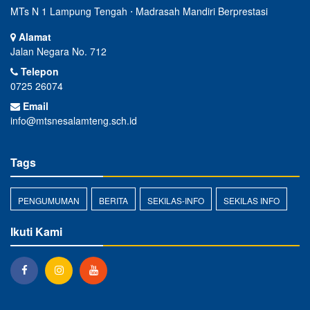
MTs N 1 Lampung Tengah ⋅ Madrasah Mandiri Berprestasi
Alamat
Jalan Negara No. 712
Telepon
0725 26074
Email
info@mtsnesalamteng.sch.id
Tags
PENGUMUMAN
BERITA
SEKILAS-INFO
SEKILAS INFO
Ikuti Kami