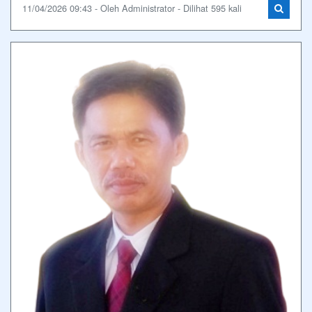
11/04/2026 09:43 - Oleh Administrator - Dilihat 595 kali