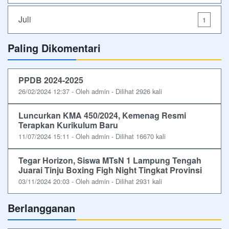
Juli
1
Paling Dikomentari
PPDB 2024-2025
26/02/2024 12:37 - Oleh admin - Dilihat 2926 kali
Luncurkan KMA 450/2024, Kemenag Resmi
Terapkan Kurikulum Baru
11/07/2024 15:11 - Oleh admin - Dilihat 16670 kali
Tegar Horizon, Siswa MTsN 1 Lampung Tengah
Juarai Tinju Boxing Figh Night Tingkat Provinsi
03/11/2024 20:03 - Oleh admin - Dilihat 2931 kali
Berlangganan