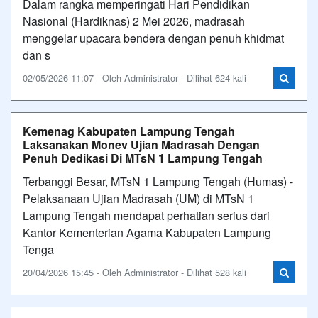
Dalam rangka memperingati Hari Pendidikan
Nasional (Hardiknas) 2 Mei 2026, madrasah
menggelar upacara bendera dengan penuh khidmat
dan s
02/05/2026 11:07 - Oleh Administrator - Dilihat 624 kali
Kemenag Kabupaten Lampung Tengah
Laksanakan Monev Ujian Madrasah Dengan
Penuh Dedikasi Di MTsN 1 Lampung Tengah
Terbanggi Besar, MTsN 1 Lampung Tengah (Humas) -
Pelaksanaan Ujian Madrasah (UM) di MTsN 1
Lampung Tengah mendapat perhatian serius dari
Kantor Kementerian Agama Kabupaten Lampung
Tenga
20/04/2026 15:45 - Oleh Administrator - Dilihat 528 kali