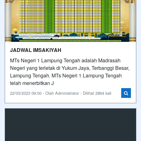
JADWAL IMSAKIYAH
MTs Negeri 1 Lampung Tengah adalah Madrasah
Negeri yang terletak di Yukum Jaya, Terbanggi Besar,
Lampung Tengah. MTs Negeri 1 Lampung Tengah
telah menerbitkan J
22/03/2023 09:00 - Oleh Administrator - Dilihat 2864 kali