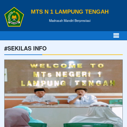
MTS N 1 LAMPUNG TENGAH
Madrasah Mandiri Berprestasi
#SEKILAS INFO