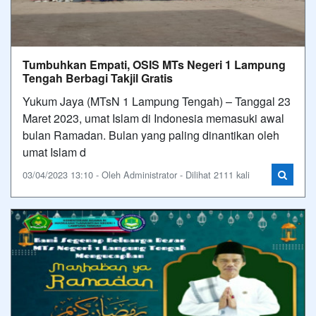
Tumbuhkan Empati, OSIS MTs Negeri 1 Lampung
Tengah Berbagi Takjil Gratis
Yukum Jaya (MTsN 1 Lampung Tengah) – Tanggal 23
Maret 2023, umat Islam di Indonesia memasuki awal
bulan Ramadan. Bulan yang paling dinantikan oleh
umat Islam d
03/04/2023 13:10 - Oleh Administrator - Dilihat 2111 kali