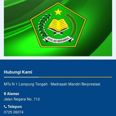
Hubungi Kami
MTs N 1 Lampung Tengah ⋅ Madrasah Mandiri Berprestasi
Alamat
Jalan Negara No. 712
Telepon
0725 26074