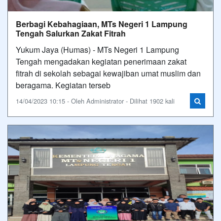
Berbagi Kebahagiaan, MTs Negeri 1 Lampung
Tengah Salurkan Zakat Fitrah
Yukum Jaya (Humas) - MTs Negeri 1 Lampung
Tengah mengadakan kegiatan penerimaan zakat
fitrah di sekolah sebagai kewajiban umat muslim dan
beragama. Kegiatan terseb
14/04/2023 10:15 - Oleh Administrator - Dilihat 1902 kali