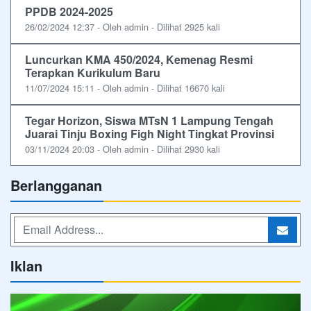
PPDB 2024-2025
26/02/2024 12:37 - Oleh admin - Dilihat 2925 kali
Luncurkan KMA 450/2024, Kemenag Resmi
Terapkan Kurikulum Baru
11/07/2024 15:11 - Oleh admin - Dilihat 16670 kali
Tegar Horizon, Siswa MTsN 1 Lampung Tengah
Juarai Tinju Boxing Figh Night Tingkat Provinsi
03/11/2024 20:03 - Oleh admin - Dilihat 2930 kali
Berlangganan
Iklan