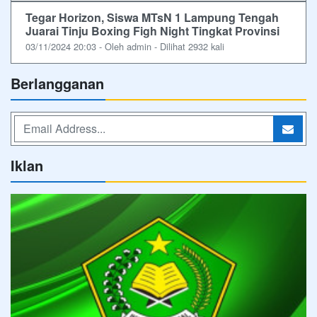
Tegar Horizon, Siswa MTsN 1 Lampung Tengah
Juarai Tinju Boxing Figh Night Tingkat Provinsi
03/11/2024 20:03 - Oleh admin - Dilihat 2932 kali
Berlangganan
Iklan