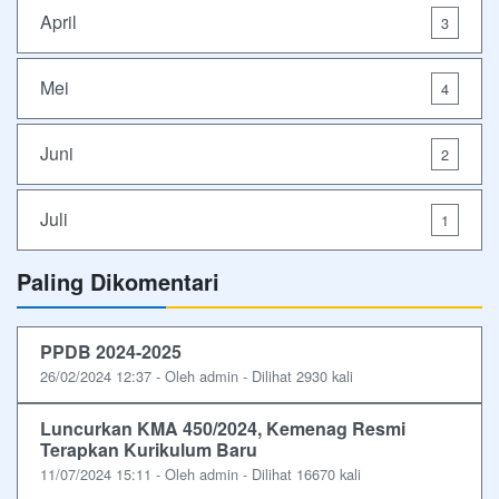
April
3
Mei
4
Juni
2
Juli
1
Paling Dikomentari
PPDB 2024-2025
26/02/2024 12:37 - Oleh admin - Dilihat 2930 kali
Luncurkan KMA 450/2024, Kemenag Resmi
Terapkan Kurikulum Baru
11/07/2024 15:11 - Oleh admin - Dilihat 16670 kali