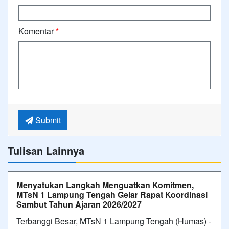
Komentar
*
Submit
Tulisan Lainnya
Menyatukan Langkah Menguatkan Komitmen,
MTsN 1 Lampung Tengah Gelar Rapat Koordinasi
Sambut Tahun Ajaran 2026/2027
Terbanggi Besar, MTsN 1 Lampung Tengah (Humas) -