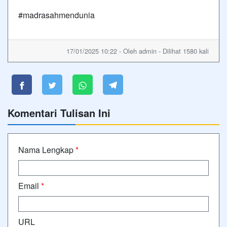
#madrasahmendunia
17/01/2025 10:22 - Oleh admin - Dilihat 1580 kali
Komentari Tulisan Ini
Nama Lengkap
*
Email
*
URL