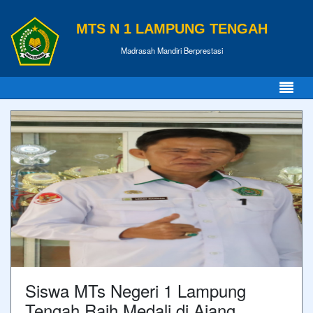
MTS N 1 LAMPUNG TENGAH
Madrasah Mandiri Berprestasi
Siswa MTs Negeri 1 Lampung
Tengah Raih Medali di Ajang