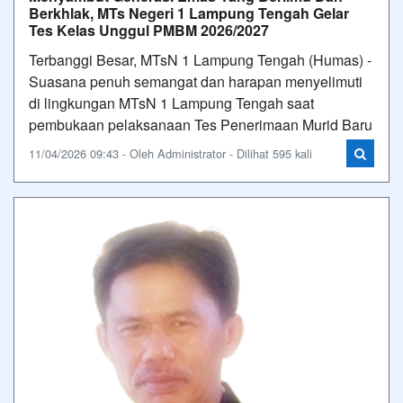
Berkhlak, MTs Negeri 1 Lampung Tengah Gelar
Tes Kelas Unggul PMBM 2026/2027
Terbanggi Besar, MTsN 1 Lampung Tengah (Humas) -
Suasana penuh semangat dan harapan menyelimuti
di lingkungan MTsN 1 Lampung Tengah saat
pembukaan pelaksanaan Tes Penerimaan Murid Baru
11/04/2026 09:43 - Oleh Administrator - Dilihat 595 kali