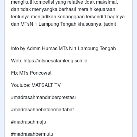
mengikuti kompetisi yang relative tidak maksimal,
dan tidak menyangka berhasil meraih kejuaraan
tentunya menjadikan kebanggaan tersendiri baginya
dan MTsN 1 Lampung Tengah khususnya. (adm)
Info by Admin Humas MTs N 1 Lampung Tengah
Web: https://mtsnesalamteng.sch.id
Fb: MTs Poncowati
Youtube: MATSALT TV
#madrasahmandiriberprestasi
#madrasahhebatbermartabat
#madrasahmaju
#madrasahbermutu