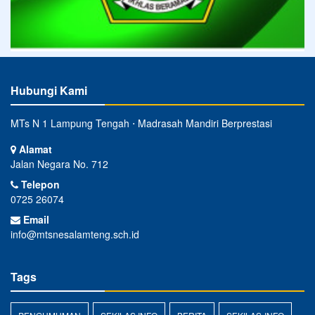
Hubungi Kami
MTs N 1 Lampung Tengah ⋅ Madrasah Mandiri Berprestasi
Alamat
Jalan Negara No. 712
Telepon
0725 26074
Email
info@mtsnesalamteng.sch.id
Tags