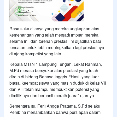
Rasa suka citanya yang mereka ungkapkan atas
kemenangan yang telah menjadi impian mereka
selama ini, dan torehan prestasi ini dijadikan batu
loncatan untuk lebih meningkatkan lagi prestasinya
di ajang kompetisi yang lain.
Kepala MTsN 1 Lampung Tengah, Lekat Rahman,
M.Pd merasa bersyukur atas prestasi yang telah
diraih di bidang Bahasa Inggris. "Hasil yang luar
biasa, keempat siswa yang masih duduk di kelas VII
dan VIII telah mampu membuktikan potensi yang
dimilikinya dan berhasil meraih juara" ujarnya.
Sementara itu, Ferli Angga Pratama, S.Pd selaku
Pembina menambahkan bahwa persiapan dalam